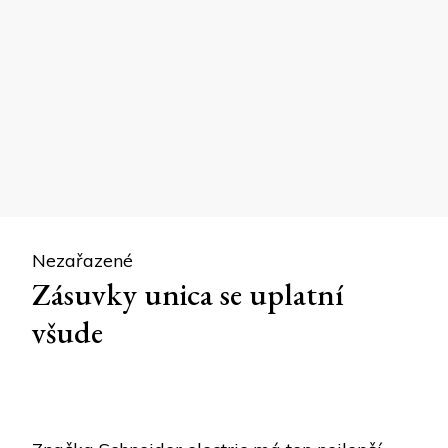
Nezařazené
Zásuvky unica se uplatní
všude