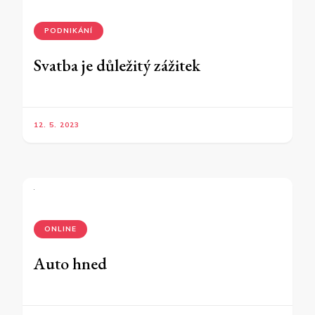
PODNIKÁNÍ
Svatba je důležitý zážitek
12. 5. 2023
ONLINE
Auto hned