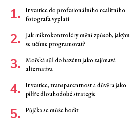
Investice do profesionálního realitního
fotografa vyplatí
Jak mikrokontroléry mění způsob, jakým
se učíme programovat?
Mořská sůl do bazénu jako zajímavá
alternativa
Investice, transparentnost a důvěra jako
pilíře dlouhodobé strategie
Půjčka se může hodit