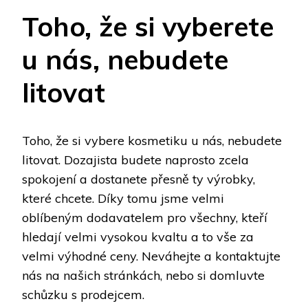
Toho, že si vyberete
u nás, nebudete
litovat
Toho, že si vybere
kosmetiku
u nás, nebudete
litovat. Dozajista budete naprosto zcela
spokojení a dostanete přesně ty výrobky,
které chcete. Díky tomu jsme velmi
oblíbeným dodavatelem pro všechny, kteří
hledají velmi vysokou kvaltu a to vše za
velmi výhodné ceny. Neváhejte a kontaktujte
nás na našich stránkách, nebo si domluvte
schůzku s prodejcem.