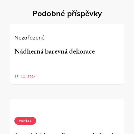
Podobné příspěvky
Nezařazené
Nádherná barevná dekorace
27. 11. 2024
PENÍZE