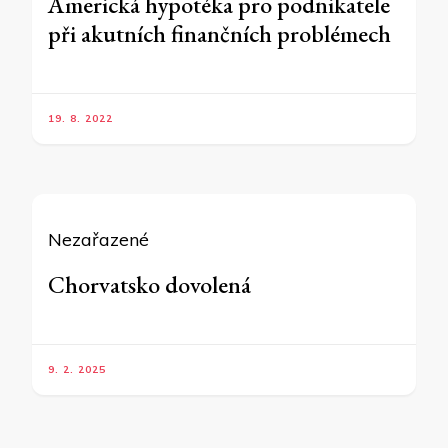
Americká hypotéka pro podnikatele
při akutních finančních problémech
19. 8. 2022
Nezařazené
Chorvatsko dovolená
9. 2. 2025