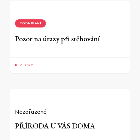
PODNIKÁNÍ
Pozor na úrazy při stěhování
8. 7. 2022
Nezařazené
PŘÍRODA U VÁS DOMA