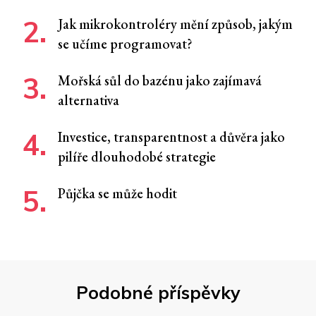
Jak mikrokontroléry mění způsob, jakým
se učíme programovat?
Mořská sůl do bazénu jako zajímavá
alternativa
Investice, transparentnost a důvěra jako
pilíře dlouhodobé strategie
Půjčka se může hodit
Podobné příspěvky