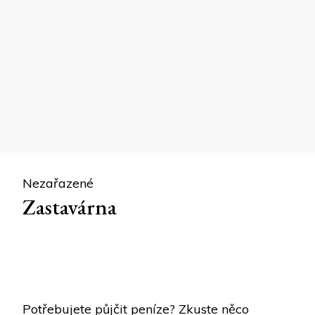
Nezařazené
Zastavárna
Potřebujete půjčit peníze? Zkuste něco