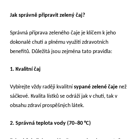
Jak správně připravit zelený čaj?
Správná příprava zeleného čaje je klíčem k jeho
dokonalé chuti a plnému využití zdravotních
benefitů. Důležitá jsou zejména tato pravidla:
1. Kvalitní čaj
Vybírejte vždy raději kvalitní
sypané zelené čaje
než
sáčkové. Kvalita lístků se odráží jak v chuti, tak v
obsahu zdraví prospěšných látek.
2. Správná teplota vody (70–80 °C)