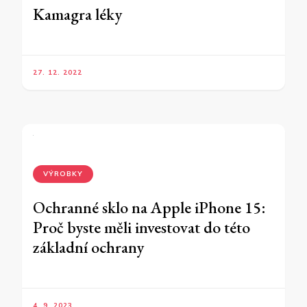
Kamagra léky
27. 12. 2022
VÝROBKY
Ochranné sklo na Apple iPhone 15:
Proč byste měli investovat do této
základní ochrany
4. 9. 2023