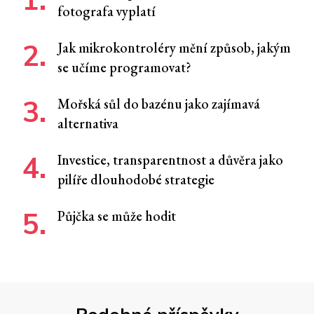
fotografa vyplatí
Jak mikrokontroléry mění způsob, jakým
se učíme programovat?
Mořská sůl do bazénu jako zajímavá
alternativa
Investice, transparentnost a důvěra jako
pilíře dlouhodobé strategie
Půjčka se může hodit