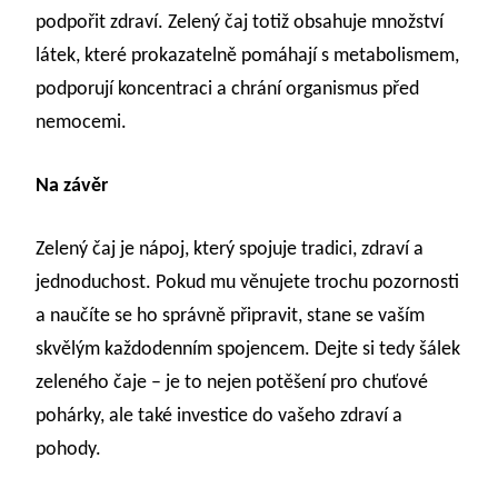
podpořit zdraví. Zelený čaj totiž obsahuje množství
látek, které prokazatelně pomáhají s metabolismem,
podporují koncentraci a chrání organismus před
nemocemi.
Na závěr
Zelený čaj je nápoj, který spojuje tradici, zdraví a
jednoduchost. Pokud mu věnujete trochu pozornosti
a naučíte se ho správně připravit, stane se vaším
skvělým každodenním spojencem. Dejte si tedy šálek
zeleného čaje – je to nejen potěšení pro chuťové
pohárky, ale také investice do vašeho zdraví a
pohody.