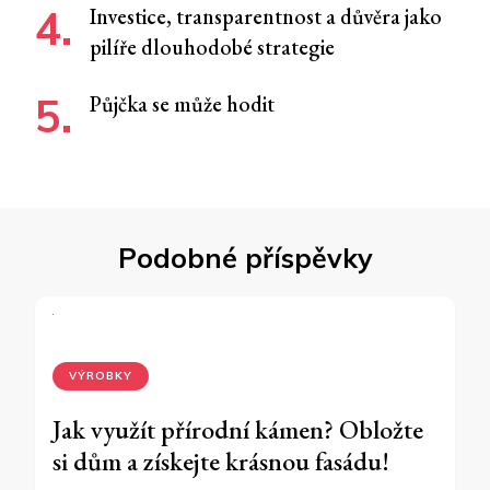
Investice, transparentnost a důvěra jako
pilíře dlouhodobé strategie
Půjčka se může hodit
Podobné příspěvky
VÝROBKY
Jak využít přírodní kámen? Obložte
si dům a získejte krásnou fasádu!