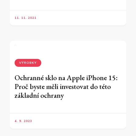
11. 11. 2021
VÝROBKY
Ochranné sklo na Apple iPhone 15:
Proč byste měli investovat do této
základní ochrany
4. 9. 2023