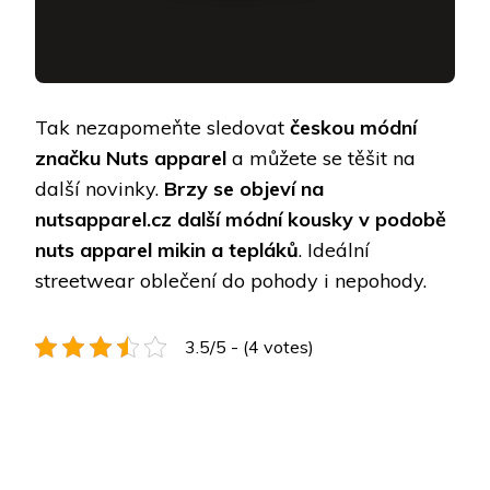
Tak nezapomeňte sledovat
českou módní
značku Nuts apparel
a můžete se těšit na
další novinky.
Brzy se objeví na
nutsapparel.cz další módní kousky v podobě
nuts apparel mikin a tepláků
. Ideální
streetwear oblečení do pohody i nepohody.
3.5/5 - (4 votes)