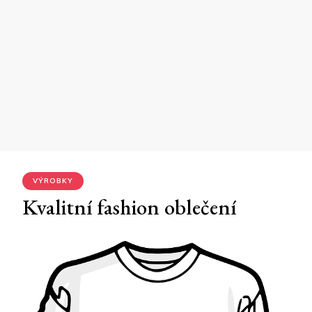
VÝROBKY
Kvalitní fashion oblečení