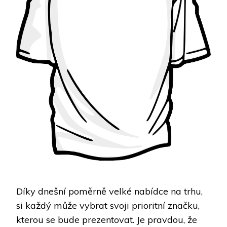
Díky dnešní poměrně velké nabídce na trhu,
si každý může vybrat svoji prioritní značku,
kterou se bude prezentovat. Je pravdou, že