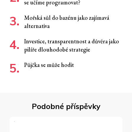
se učíme programovat?
Mořská sůl do bazénu jako zajímavá
alternativa
Investice, transparentnost a důvěra jako
pilíře dlouhodobé strategie
Půjčka se může hodit
Podobné příspěvky