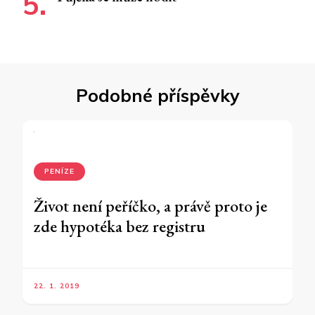
Podobné příspěvky
PENÍZE
Život není peříčko, a právě proto je
zde hypotéka bez registru
22. 1. 2019