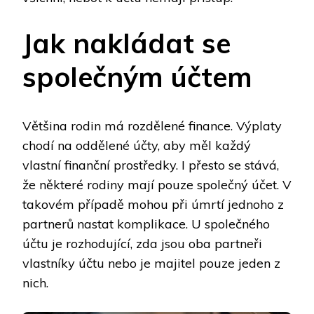
Jak nakládat se
společným účtem
Většina rodin má rozdělené finance. Výplaty
chodí na oddělené účty, aby měl každý
vlastní finanční prostředky. I přesto se stává,
že některé rodiny mají pouze společný účet. V
takovém případě mohou při úmrtí jednoho z
partnerů nastat komplikace. U společného
účtu je rozhodující, zda jsou oba partneři
vlastníky účtu nebo je majitel pouze jeden z
nich.