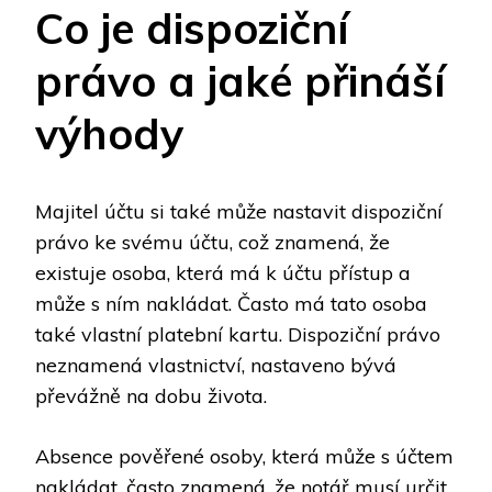
Co je dispoziční
právo a jaké přináší
výhody
Majitel účtu si také může nastavit dispoziční
právo ke svému účtu, což znamená, že
existuje osoba, která má k účtu přístup a
může s ním nakládat. Často má tato osoba
také vlastní platební kartu. Dispoziční právo
neznamená vlastnictví, nastaveno bývá
převážně na dobu života.
Absence pověřené osoby, která může s účtem
nakládat, často znamená, že notář musí určit