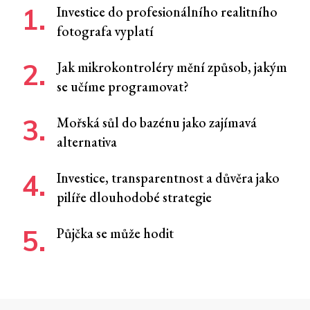
Investice do profesionálního realitního
fotografa vyplatí
Jak mikrokontroléry mění způsob, jakým
se učíme programovat?
Mořská sůl do bazénu jako zajímavá
alternativa
Investice, transparentnost a důvěra jako
pilíře dlouhodobé strategie
Půjčka se může hodit